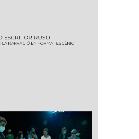
O ESCRITOR RUSO
 I LA NARRACIÓ EN FORMAT ESCÈNIC