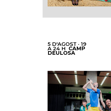
5 D'AGOST · 19
A 24 H
CAMP
DEULOSA