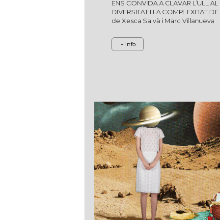
ENS CONVIDA A CLAVAR L’ULL A
DIVERSITAT I LA COMPLEXITAT DE
de Xesca Salvà i Marc Villanueva
+ info