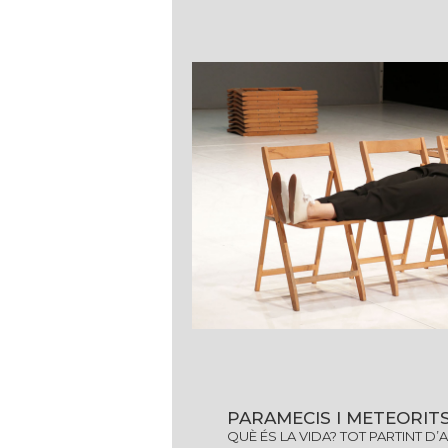
PARAMECIS I METEORIT
QUÈ ÉS LA VIDA? TOT PARTINT D