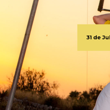
31 de Jul