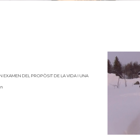
 EXAMEN DEL PROPÒSIT DE LA VIDA I UNA
an