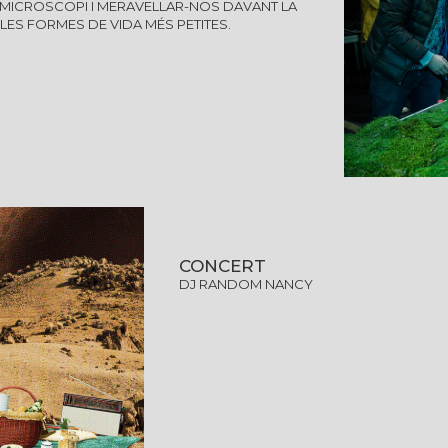
L MICROSCOPI I MERAVELLAR-NOS DAVANT LA
 LES FORMES DE VIDA MÉS PETITES.
CONCERT
DJ RANDOM NANCY