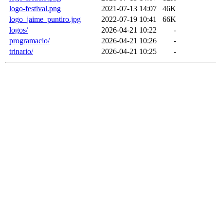
logo-festival.png
2021-07-13 14:07
46K
logo_jaime_puntiro.jpg
2022-07-19 10:41
66K
logos/
2026-04-21 10:22
-
programacio/
2026-04-21 10:26
-
trinario/
2026-04-21 10:25
-