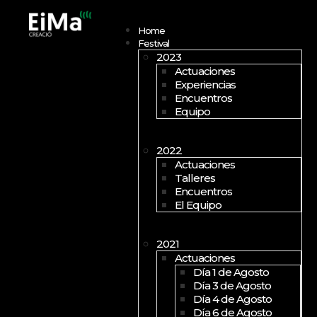
Open menu
Home
Festival
2023
Actuaciones
Experiencias
Encuentros
Equipo
2022
Actuaciones
Talleres
Encuentros
El Equipo
2021
Actuaciones
Día 1 de Agosto
Día 3 de Agosto
Día 4 de Agosto
Día 6 de Agosto