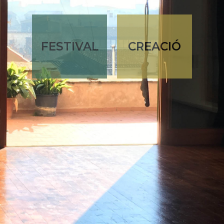
FESTIVAL
CREACIÓ