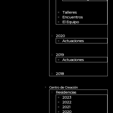
Talleres
Encuentros
El Equipo
2020
Actuaciones
2019
Actuaciones
2018
Centro de Creación
Residencias
2023
2022
2021
2020