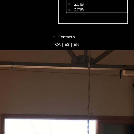
2019
2018
Contacto
CA
|
ES
|
EN