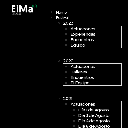
Open menu
Home
Festival
2023
Actuaciones
Experiencias
Encuentros
Equipo
2022
Actuaciones
Talleres
Encuentros
El Equipo
2021
Actuaciones
Día 1 de Agosto
Día 3 de Agosto
Día 4 de Agosto
Día 6 de Agosto