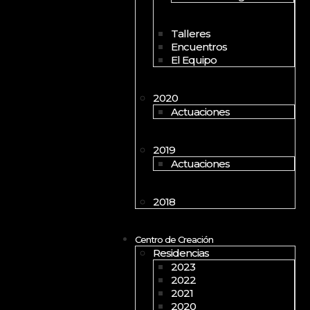
Talleres
Encuentros
El Equipo
2020
Actuaciones
2019
Actuaciones
2018
Centro de Creación
Residencias
2023
2022
2021
2020