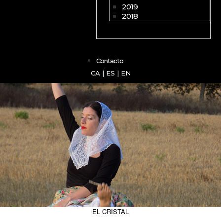
2019
2018
Contacto
CA
|
ES
|
EN
EL CRISTAL