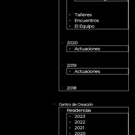
Talleres
Encuentros
El Equipo
2020
Actuaciones
2019
Actuaciones
2018
Centro de Creación
Residencias
2023
2022
2021
2020