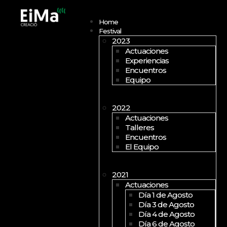
Open menu
Home
Festival
2023
Actuaciones
Experiencias
Encuentros
Equipo
2022
Actuaciones
Talleres
Encuentros
El Equipo
2021
Actuaciones
Día 1 de Agosto
Día 3 de Agosto
Día 4 de Agosto
Día 6 de Agosto