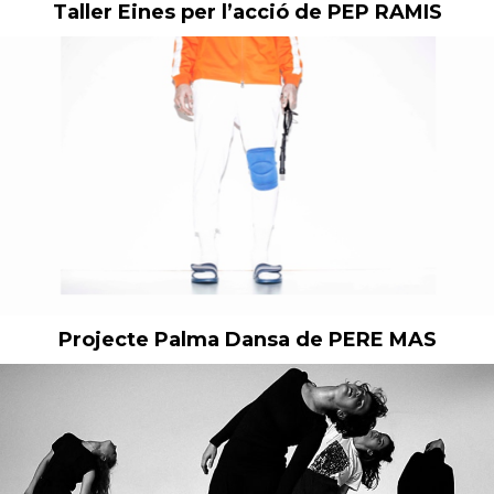
Taller Eines per l’acció de PEP RAMIS
Projecte Palma Dansa de PERE MAS