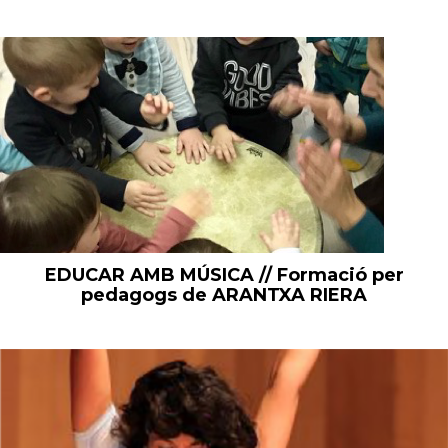
EDUCAR AMB MÚSICA // Formació per
pedagogs de ARANTXA RIERA