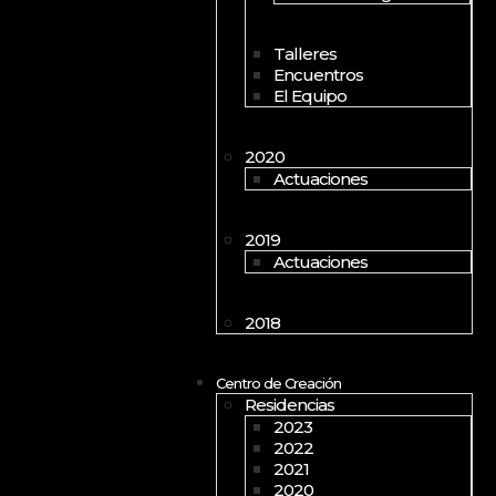
Talleres
Encuentros
El Equipo
2020
Actuaciones
2019
Actuaciones
2018
Centro de Creación
Residencias
2023
2022
2021
2020