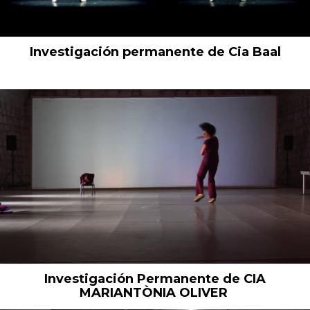
Investigación permanente de Cia Baal
Investigación Permanente de CIA
MARIANTÒNIA OLIVER