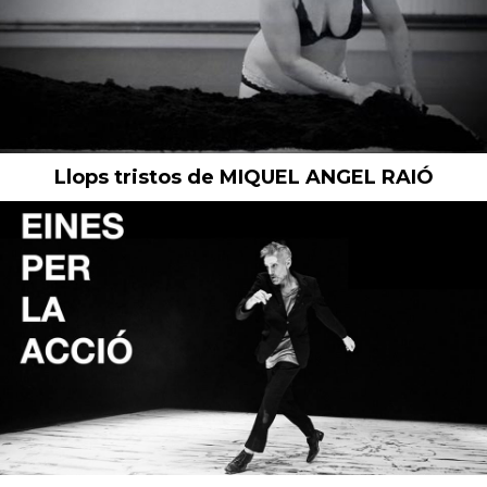
Llops tristos de MIQUEL ANGEL RAIÓ