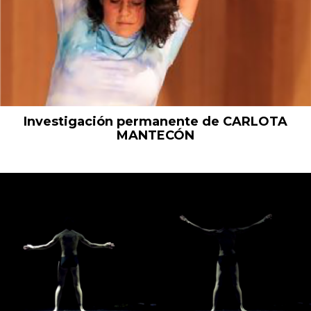
Investigación permanente de CARLOTA
MANTECÓN