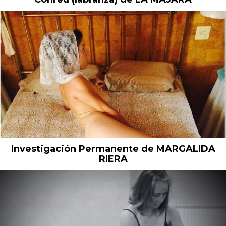
Investigación Permanente de MARGALIDA
RIERA