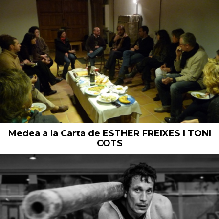
Medea a la Carta de ESTHER FREIXES I TONI
COTS