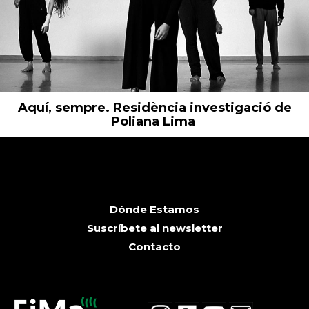
Aquí, sempre. Residència investigació de
Poliana Lima
Dónde Estamos
Suscríbete al newsletter
Contacto