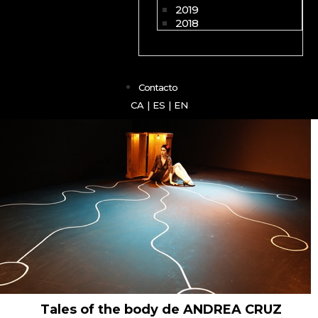
2019
2018
Contacto
CA
|
ES
|
EN
Tales of the body
de ANDREA CRUZ