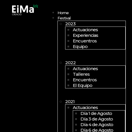
Open menu
Home
Festival
2023
Actuaciones
Experiencias
Encuentros
Equipo
2022
Actuaciones
Talleres
Encuentros
El Equipo
2021
Actuaciones
Día 1 de Agosto
Día 3 de Agosto
Día 4 de Agosto
Día 6 de Agosto