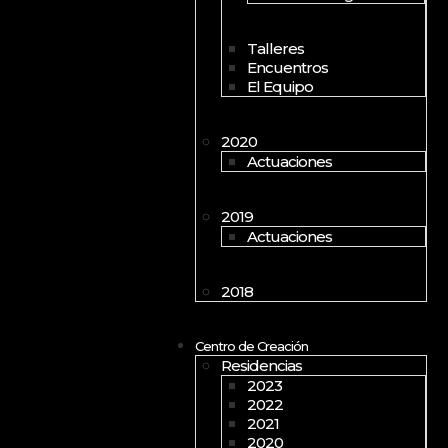
Talleres
Encuentros
El Equipo
2020
Actuaciones
2019
Actuaciones
2018
Centro de Creación
Residencias
2023
2022
2021
2020