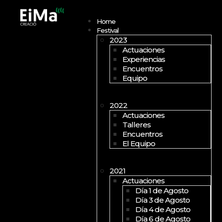
Open menu
Home
Festival
2023
Actuaciones
Experiencias
Encuentros
Equipo
2022
Actuaciones
Talleres
Encuentros
El Equipo
2021
Actuaciones
Día 1 de Agosto
Día 3 de Agosto
Día 4 de Agosto
Día 6 de Agosto