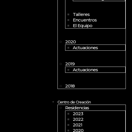
Talleres
Encuentros
El Equipo
2020
Actuaciones
2019
Actuaciones
2018
Centro de Creación
Residencias
2023
2022
2021
2020