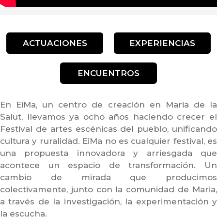
ACTUACIONES
EXPERIENCIAS
ENCUENTROS
En EiMa, un centro de creación en Maria de la
Salut, llevamos ya ocho años haciendo crecer el
Festival de artes escénicas del pueblo, unificando
cultura y ruralidad. EiMa no es cualquier festival, es
una propuesta innovadora y arriesgada que
acontece un espacio de transformación. Un
cambio de mirada que producimos
colectivamente, junto con la comunidad de Maria,
a través de la investigación, la experimentación y
la escucha.