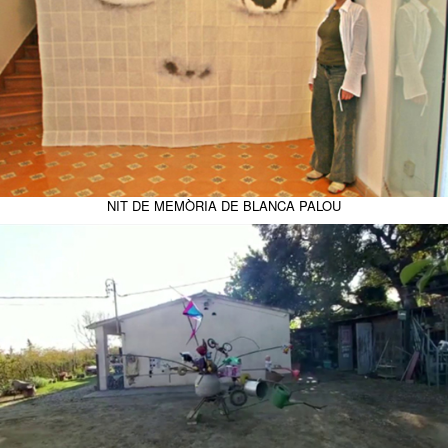
NIT DE MEMÒRIA DE BLANCA PALOU