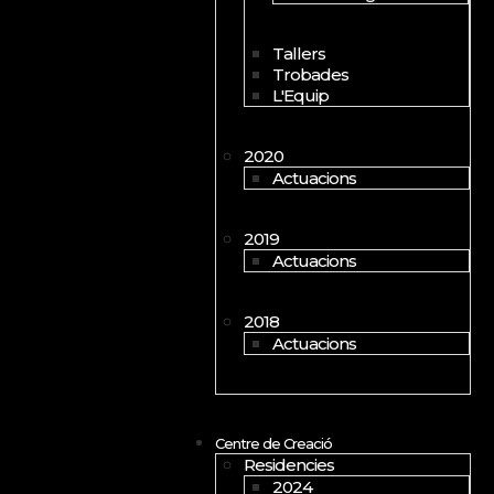
Tallers
Trobades
L'Equip
2020
Actuacions
2019
Actuacions
2018
Actuacions
Centre de Creació
Residencies
2024