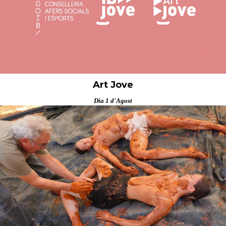
Art Jove
Dia 1 d'Agost