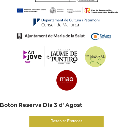
Botón Reserva Dia 3 d' Agost
Reservar Entrades