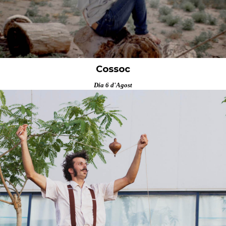
Cossoc
Dia 6 d'Agost