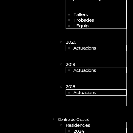
Tallers
Trobades
L'Equip
2020
Actuacions
2019
Actuacions
2018
Actuacions
Centre de Creació
Residencies
2024