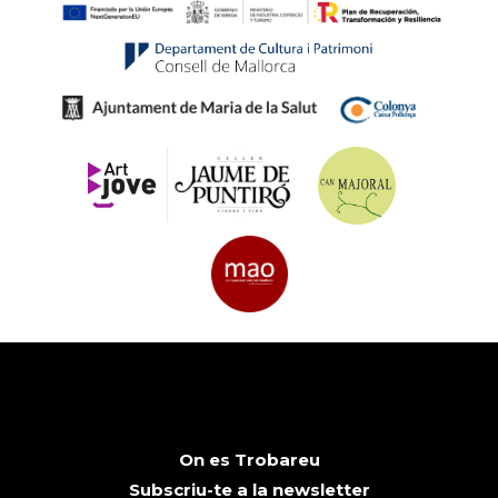
On es Trobareu
Subscriu-te a la newsletter