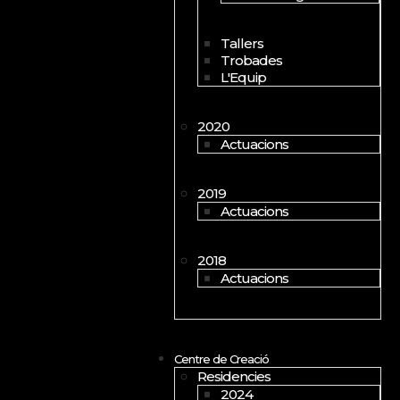
Tallers
Trobades
L'Equip
2020
Actuacions
2019
Actuacions
2018
Actuacions
Centre de Creació
Residencies
2024