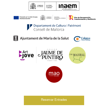
Reservar Entrades